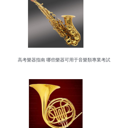
高考樂器指南 哪些樂器可用于音樂類專業考試