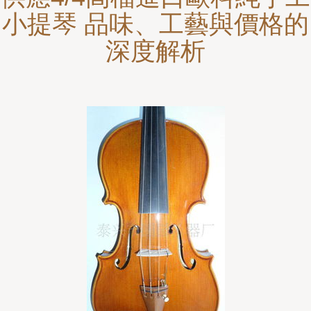
小提琴 品味、工藝與價格的
深度解析